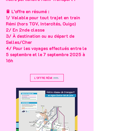
🚆 L’offre en résumé :
1/ Valable pour tout trajet en train
Rémi (hors TGV, Intercités, Ouigo)
2/ En 2nde classe
3/ À destination ou au départ de
Selles/Cher
4/ Pour les voyages effectués entre le
5 septembre et le 7 septembre 2025 à
16h
L'OFFRE RÉMI