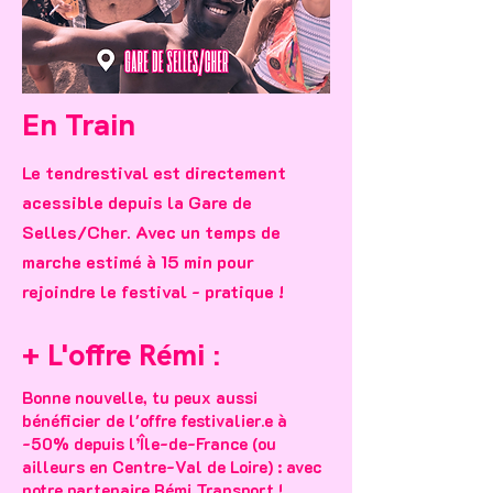
En Train
Le tendrestival est directement
acessible depuis la Gare de
Selles/Cher. Avec un temps de
marche estimé à 15 min pour
rejoindre le festival - pratique !
+ L'offre Rémi :
Bonne nouvelle, tu peux aussi
bénéficier de l'offre festivalier.e à
-50% depuis l’Île-de-France (ou
ailleurs en Centre-Val de Loire) : avec
notre partenaire Rémi Transport !