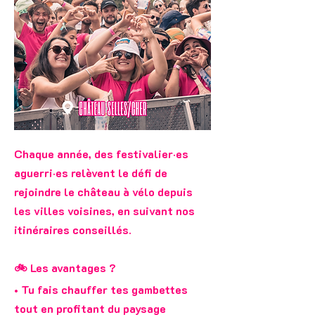
Chaque année, des festivalier·es
aguerri·es relèvent le défi de
rejoindre le château à vélo depuis
les villes voisines, en suivant nos
itinéraires conseillés.
🚲 Les avantages ?
• Tu fais chauffer tes gambettes
tout en profitant du paysage