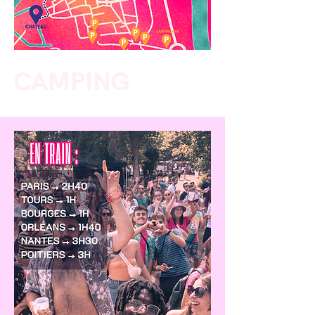
CAMPING